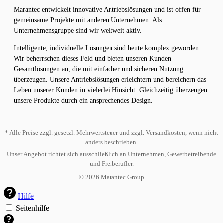
Marantec entwickelt innovative Antriebslösungen und ist offen für
gemeinsame Projekte mit anderen Unternehmen. Als
Unternehmensgruppe sind wir weltweit aktiv.
Intelligente, individuelle Lösungen sind heute komplex geworden.
Wir beherrschen dieses Feld und bieten unseren Kunden
Gesamtlösungen an, die mit einfacher und sicheren Nutzung
überzeugen. Unsere Antriebslösungen erleichtern und bereichern das
Leben unserer Kunden in vielerlei Hinsicht. Gleichzeitig überzeugen
unsere Produkte durch ein ansprechendes Design.
* Alle Preise zzgl. gesetzl. Mehrwertsteuer und zzgl. Versandkosten, wenn nicht
anders beschrieben.
Unser Angebot richtet sich ausschließlich an Unternehmen, Gewerbetreibende
und Freiberufler.
©
2026
Marantec Group
Hilfe
Seitenhilfe