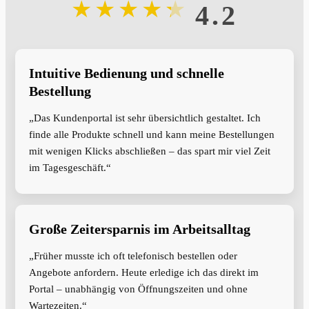
★
★
★
★
★
4.2
Intuitive Bedienung und schnelle
Bestellung
„Das Kundenportal ist sehr übersichtlich gestaltet. Ich
finde alle Produkte schnell und kann meine Bestellungen
mit wenigen Klicks abschließen – das spart mir viel Zeit
im Tagesgeschäft.“
Große Zeitersparnis im Arbeitsalltag
„Früher musste ich oft telefonisch bestellen oder
Angebote anfordern. Heute erledige ich das direkt im
Portal – unabhängig von Öffnungszeiten und ohne
Wartezeiten.“