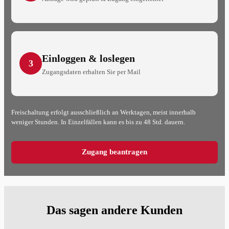
Einloggen & loslegen
3
Zugangsdaten erhalten Sie per Mail
Freischaltung erfolgt ausschließlich an Werktagen, meist innerhalb
weniger Stunden. In Einzelfällen kann es bis zu 48 Std. dauern.
Zugang beantragen
Das sagen andere Kunden