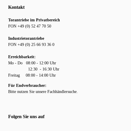
Kontakt
Torantriebe im Privatbereich
FON +49 (0) 52 47 70 50
Industrietorantriebe
FON +49 (0) 25 66 93 36 0
Erreichbarkeit:
Mo - Do 08:00 - 12:00 Uhr
12:30 - 16:30 Uhr
Freitag 08:00 - 14:00 Uhr
Für Endverbraucher:
Bitte nutzen Sie unsere
Fachhändlersuche.
Folgen Sie uns auf