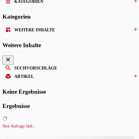
0
KATEGORIEN
Kategorien
0
WEITERE INHALTE
Weitere Inhalte
SUCHVORSCHLÄGE
0
ARTIKEL
Keine Ergebnisse
Ergebnisse
Ihre Anfrage lädt...