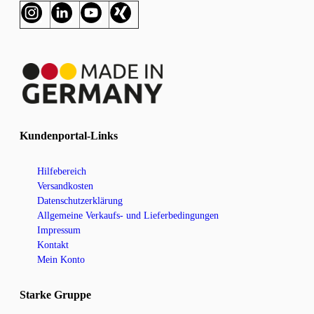
Kundenportal-Links
Hilfebereich
Versandkosten
Datenschutzerklärung
Allgemeine Verkaufs- und Lieferbedingungen
Impressum
Kontakt
Mein Konto
Starke Gruppe