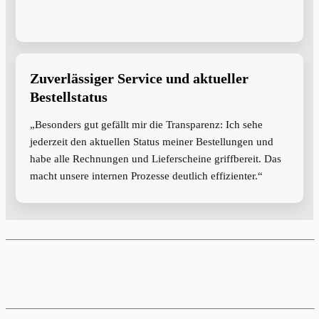
Zuverlässiger Service und aktueller
Bestellstatus
„Besonders gut gefällt mir die Transparenz: Ich sehe
jederzeit den aktuellen Status meiner Bestellungen und
habe alle Rechnungen und Lieferscheine griffbereit. Das
macht unsere internen Prozesse deutlich effizienter.“