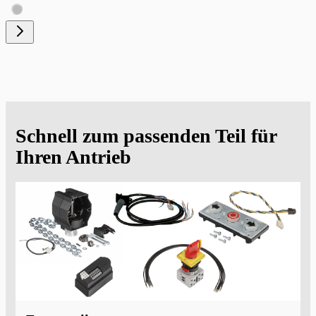
Schnell zum passenden Teil für
Ihren Antrieb