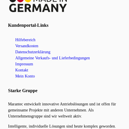
Kundenportal-Links
Hilfebereich
Versandkosten
Datenschutzerklärung
Allgemeine Verkaufs- und Lieferbedingungen
Impressum
Kontakt
Mein Konto
Starke Gruppe
Marantec entwickelt innovative Antriebslösungen und ist offen für
gemeinsame Projekte mit anderen Unternehmen. Als
Unternehmensgruppe sind wir weltweit aktiv.
Intelligente, individuelle Lösungen sind heute komplex geworden.