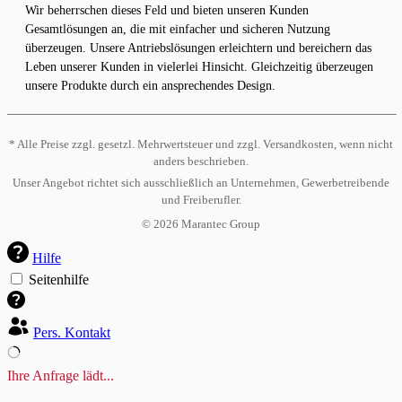
Wir beherrschen dieses Feld und bieten unseren Kunden
Gesamtlösungen an, die mit einfacher und sicheren Nutzung
überzeugen. Unsere Antriebslösungen erleichtern und bereichern das
Leben unserer Kunden in vielerlei Hinsicht. Gleichzeitig überzeugen
unsere Produkte durch ein ansprechendes Design.
* Alle Preise zzgl. gesetzl. Mehrwertsteuer und zzgl. Versandkosten, wenn nicht
anders beschrieben.
Unser Angebot richtet sich ausschließlich an Unternehmen, Gewerbetreibende
und Freiberufler.
©
2026
Marantec Group
Hilfe
Seitenhilfe
Pers. Kontakt
Ihre Anfrage lädt...