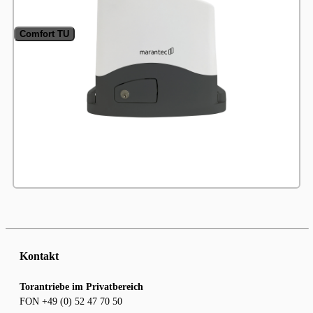
Comfort TU
Kontakt
Torantriebe im Privatbereich
FON +49 (0) 52 47 70 50