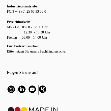
Industrietorantriebe
FON +49 (0) 25 66 93 36 0
Erreichbarkeit:
Mo - Do 08:00 - 12:00 Uhr
12:30 - 16:30 Uhr
Freitag 08:00 - 14:00 Uhr
Für Endverbraucher:
Bitte nutzen Sie unsere
Fachhändlersuche.
Folgen Sie uns auf