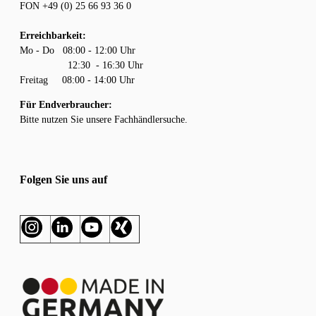
FON +49 (0) 25 66 93 36 0
Erreichbarkeit:
Mo - Do 08:00 - 12:00 Uhr
12:30 - 16:30 Uhr
Freitag 08:00 - 14:00 Uhr
Für Endverbraucher:
Bitte nutzen Sie unsere
Fachhändlersuche.
Folgen Sie uns auf