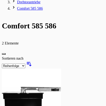
Drehtorantriebe
Comfort 585 586
Comfort 585 586
2
Elemente
Liste
Sortieren nach