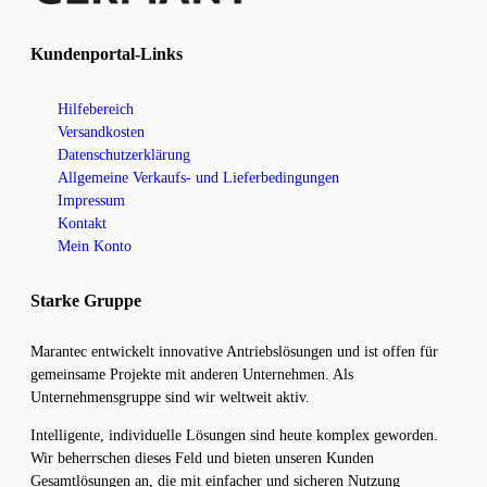
Kundenportal-Links
Hilfebereich
Versandkosten
Datenschutzerklärung
Allgemeine Verkaufs- und Lieferbedingungen
Impressum
Kontakt
Mein Konto
Starke Gruppe
Marantec entwickelt innovative Antriebslösungen und ist offen für
gemeinsame Projekte mit anderen Unternehmen. Als
Unternehmensgruppe sind wir weltweit aktiv.
Intelligente, individuelle Lösungen sind heute komplex geworden.
Wir beherrschen dieses Feld und bieten unseren Kunden
Gesamtlösungen an, die mit einfacher und sicheren Nutzung