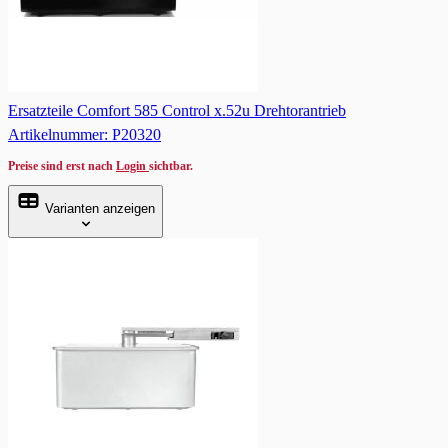
Ersatzteile Comfort 585 Control x.52u Drehtorantrieb
Artikelnummer: P20320
Preise sind erst nach
Login
sichtbar.
Varianten anzeigen