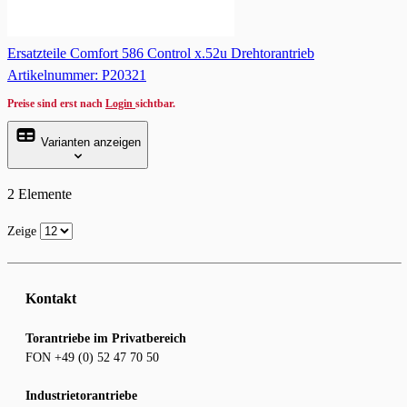
Ersatzteile Comfort 586 Control x.52u Drehtorantrieb
Artikelnummer: P20321
Preise sind erst nach
Login
sichtbar.
Varianten anzeigen
2
Elemente
Zeige
Kontakt
Torantriebe im Privatbereich
FON +49 (0) 52 47 70 50
Industrietorantriebe